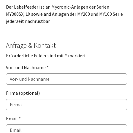
Der Labelfeeder ist an Mycronic-Anlagen der Serien
MY300SX, LX sowie and Anlagen der MY200 und MY100 Serie
jederzeit nachrüstbar.
Anfrage & Kontakt
Erforderliche Felder sind mit * markiert
Vor- und Nachname
*
Firma (optional)
Email
*