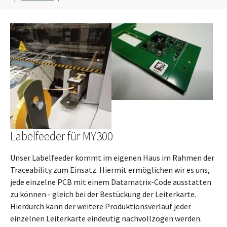
Labelfeeder für MY300
Unser Labelfeeder kommt im eigenen Haus im Rahmen der
Traceability zum Einsatz. Hiermit ermöglichen wir es uns,
jede einzelne PCB mit einem Datamatrix-Code ausstatten
zu können - gleich bei der Bestückung der Leiterkarte.
Hierdurch kann der weitere Produktionsverlauf jeder
einzelnen Leiterkarte eindeutig nachvollzogen werden.